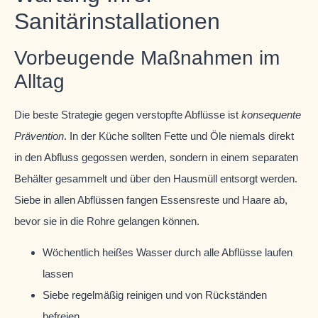
Sanitärinstallationen
Vorbeugende Maßnahmen im
Alltag
Die beste Strategie gegen verstopfte Abflüsse ist
konsequente
Prävention
. In der Küche sollten Fette und Öle niemals direkt
in den Abfluss gegossen werden, sondern in einem separaten
Behälter gesammelt und über den Hausmüll entsorgt werden.
Siebe in allen Abflüssen fangen Essensreste und Haare ab,
bevor sie in die Rohre gelangen können.
Wöchentlich heißes Wasser durch alle Abflüsse laufen
lassen
Siebe regelmäßig reinigen und von Rückständen
befreien