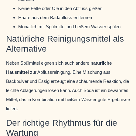
Keine Fette oder Öle in den Abfluss gießen
Haare aus dem Badabfluss entfernen
Monatlich mit Spülmittel und heißem Wasser spülen
Natürliche Reinigungsmittel als
Alternative
Neben Spülmittel eignen sich auch andere
natürliche
Hausmittel
zur Abflussreinigung. Eine Mischung aus
Backpulver und Essig erzeugt eine schäumende Reaktion, die
leichte Ablagerungen lösen kann. Auch Soda ist ein bewährtes
Mittel, das in Kombination mit heißem Wasser gute Ergebnisse
liefert.
Der richtige Rhythmus für die
Wartung