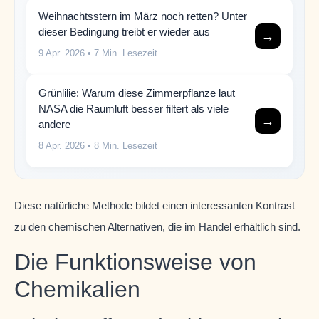
Weihnachtsstern im März noch retten? Unter
dieser Bedingung treibt er wieder aus
→
9 Apr. 2026
• 7 Min. Lesezeit
Grünlilie: Warum diese Zimmerpflanze laut
NASA die Raumluft besser filtert als viele
→
andere
8 Apr. 2026
• 8 Min. Lesezeit
Diese natürliche Methode bildet einen interessanten Kontrast
zu den chemischen Alternativen, die im Handel erhältlich sind.
Die Funktionsweise von
Chemikalien