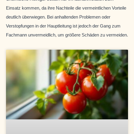
Einsatz kommen, da ihre Nachteile die vermeintlichen Vorteile
deutlich überwiegen. Bei anhaltenden Problemen oder
Verstopfungen in der Hauptleitung ist jedoch der Gang zum
Fachmann unvermeidlich, um größere Schäden zu vermeiden.