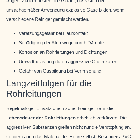
Augen. Zudem besteht die Gefahr, dass sich bei
unsachgemäßer Anwendung explosive Gase bilden, wenn
verschiedene Reiniger gemischt werden.
Verätzungsgefahr bei Hautkontakt
Schädigung der Atemwege durch Dämpfe
Korrosion an Rohrleitungen und Dichtungen
Umweltbelastung durch aggressive Chemikalien
Gefahr von Gasbildung bei Vermischung
Langzeitfolgen für die
Rohrleitungen
Regelmäßiger Einsatz chemischer Reiniger kann die
Lebensdauer der Rohrleitungen
erheblich verkürzen. Die
aggressiven Substanzen greifen nicht nur die Verstopfung an,
sondern auch das Material der Rohre selbst. Besonders PVC-