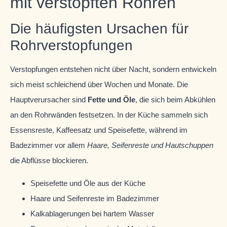
mit verstopften Rohren
Die häufigsten Ursachen für
Rohrverstopfungen
Verstopfungen entstehen nicht über Nacht, sondern entwickeln
sich meist schleichend über Wochen und Monate. Die
Hauptverursacher sind
Fette und Öle
, die sich beim Abkühlen
an den Rohrwänden festsetzen. In der Küche sammeln sich
Essensreste, Kaffeesatz und Speisefette, während im
Badezimmer vor allem
Haare, Seifenreste und Hautschuppen
die Abflüsse blockieren.
Speisefette und Öle aus der Küche
Haare und Seifenreste im Badezimmer
Kalkablagerungen bei hartem Wasser