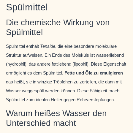
Spülmittel
Die chemische Wirkung von
Spülmittel
Spülmittel enthält
Tenside
, die eine besondere molekulare
Struktur aufweisen. Ein Ende des Moleküls ist wasserliebend
(hydrophil), das andere fettliebend (lipophil). Diese Eigenschaft
ermöglicht es dem Spülmittel,
Fette und Öle zu emulgieren
–
das heißt, sie in winzige Tröpfchen zu zerteilen, die dann mit
Wasser weggespült werden können. Diese Fähigkeit macht
Spülmittel zum idealen Helfer gegen Rohrverstopfungen.
Warum heißes Wasser den
Unterschied macht