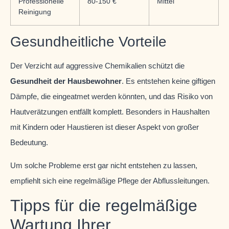
Professionelle
80-150 €
Mittel
Reinigung
Gesundheitliche Vorteile
Der Verzicht auf aggressive Chemikalien schützt die
Gesundheit der Hausbewohner
. Es entstehen keine giftigen
Dämpfe, die eingeatmet werden könnten, und das Risiko von
Hautverätzungen entfällt komplett. Besonders in Haushalten
mit Kindern oder Haustieren ist dieser Aspekt von großer
Bedeutung.
Um solche Probleme erst gar nicht entstehen zu lassen,
empfiehlt sich eine regelmäßige Pflege der Abflussleitungen.
Tipps für die regelmäßige
Wartung Ihrer