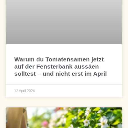
Warum du Tomatensamen jetzt
auf der Fensterbank aussäen
solltest – und nicht erst im April
12 April 2026