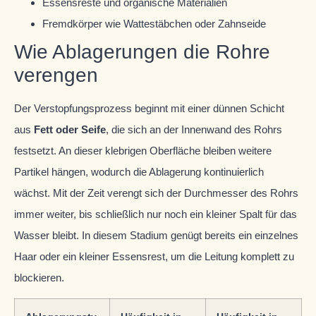
Essensreste und organische Materialien
Fremdkörper wie Wattestäbchen oder Zahnseide
Wie Ablagerungen die Rohre
verengen
Der Verstopfungsprozess beginnt mit einer dünnen Schicht
aus
Fett oder Seife
, die sich an der Innenwand des Rohrs
festsetzt. An dieser klebrigen Oberfläche bleiben weitere
Partikel hängen, wodurch die Ablagerung kontinuierlich
wächst. Mit der Zeit verengt sich der Durchmesser des Rohrs
immer weiter, bis schließlich nur noch ein kleiner Spalt für das
Wasser bleibt. In diesem Stadium genügt bereits ein einzelnes
Haar oder ein kleiner Essensrest, um die Leitung komplett zu
blockieren.