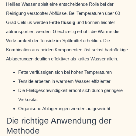
Heißes Wasser spielt eine entscheidende Rolle bei der
Reinigung verstopfter Abflüsse. Bei Temperaturen über 60
Grad Celsius werden
Fette flüssig
und können leichter
abtransportiert werden. Gleichzeitig erhöht die Wärme die
Wirksamkeit der Tenside im Spülmittel erheblich. Die
Kombination aus beiden Komponenten löst selbst hartnäckige
Ablagerungen deutlich effektiver als kaltes Wasser allein.
Fette verflüssigen sich bei hohen Temperaturen
Tenside arbeiten in warmem Wasser effizienter
Die Fließgeschwindigkeit erhöht sich durch geringere
Viskosität
Organische Ablagerungen werden aufgeweicht
Die richtige Anwendung der
Methode