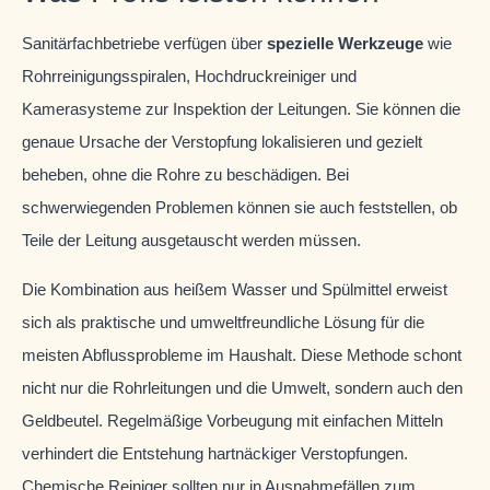
Sanitärfachbetriebe verfügen über
spezielle Werkzeuge
wie
Rohrreinigungsspiralen, Hochdruckreiniger und
Kamerasysteme zur Inspektion der Leitungen. Sie können die
genaue Ursache der Verstopfung lokalisieren und gezielt
beheben, ohne die Rohre zu beschädigen. Bei
schwerwiegenden Problemen können sie auch feststellen, ob
Teile der Leitung ausgetauscht werden müssen.
Die Kombination aus heißem Wasser und Spülmittel erweist
sich als praktische und umweltfreundliche Lösung für die
meisten Abflussprobleme im Haushalt. Diese Methode schont
nicht nur die Rohrleitungen und die Umwelt, sondern auch den
Geldbeutel. Regelmäßige Vorbeugung mit einfachen Mitteln
verhindert die Entstehung hartnäckiger Verstopfungen.
Chemische Reiniger sollten nur in Ausnahmefällen zum