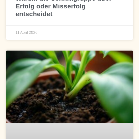
Erfolg oder Misserfolg
entscheidet
11 April 2026