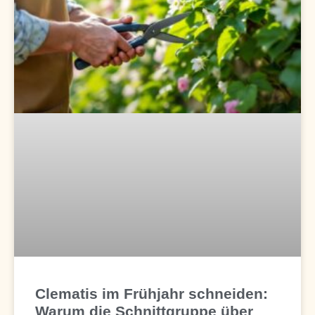
Clematis im Frühjahr schneiden:
Warum die Schnittgruppe über