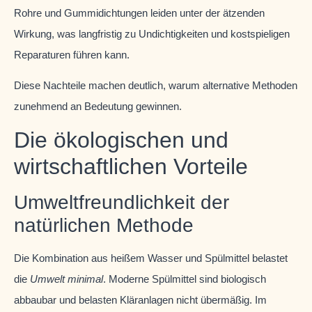
Rohre und Gummidichtungen leiden unter der ätzenden
Wirkung, was langfristig zu Undichtigkeiten und kostspieligen
Reparaturen führen kann.
Diese Nachteile machen deutlich, warum alternative Methoden
zunehmend an Bedeutung gewinnen.
Die ökologischen und
wirtschaftlichen Vorteile
Umweltfreundlichkeit der
natürlichen Methode
Die Kombination aus heißem Wasser und Spülmittel belastet
die
Umwelt minimal
. Moderne Spülmittel sind biologisch
abbaubar und belasten Kläranlagen nicht übermäßig. Im