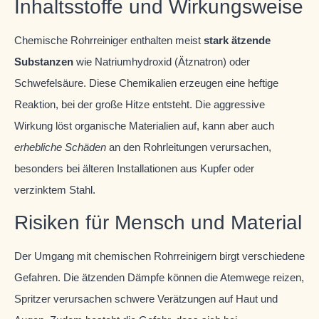
Inhaltsstoffe und Wirkungsweise
Chemische Rohrreiniger enthalten meist
stark ätzende
Substanzen
wie Natriumhydroxid (Ätznatron) oder
Schwefelsäure. Diese Chemikalien erzeugen eine heftige
Reaktion, bei der große Hitze entsteht. Die aggressive
Wirkung löst organische Materialien auf, kann aber auch
erhebliche Schäden
an den Rohrleitungen verursachen,
besonders bei älteren Installationen aus Kupfer oder
verzinktem Stahl.
Risiken für Mensch und Material
Der Umgang mit chemischen Rohrreinigern birgt verschiedene
Gefahren. Die ätzenden Dämpfe können die Atemwege reizen,
Spritzer verursachen schwere Verätzungen auf Haut und