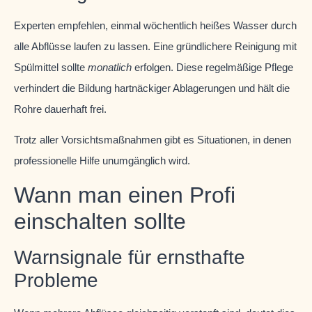
Experten empfehlen, einmal wöchentlich heißes Wasser durch
alle Abflüsse laufen zu lassen. Eine gründlichere Reinigung mit
Spülmittel sollte
monatlich
erfolgen. Diese regelmäßige Pflege
verhindert die Bildung hartnäckiger Ablagerungen und hält die
Rohre dauerhaft frei.
Trotz aller Vorsichtsmaßnahmen gibt es Situationen, in denen
professionelle Hilfe unumgänglich wird.
Wann man einen Profi
einschalten sollte
Warnsignale für ernsthafte
Probleme