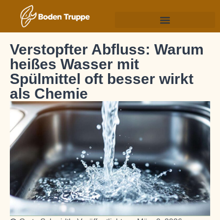
Verstopfter Abfluss: Warum
heißes Wasser mit
Spülmittel oft besser wirkt
als Chemie