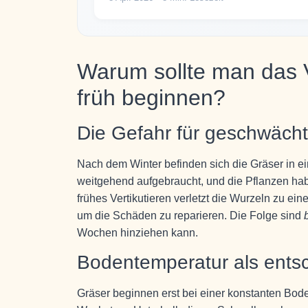
Warum sollte man das Ve
früh beginnen?
Die Gefahr für geschwäch
Nach dem Winter befinden sich die Gräser in 
weitgehend aufgebraucht, und die Pflanzen hab
frühes Vertikutieren verletzt die Wurzeln zu ei
um die Schäden zu reparieren. Die Folge sind
Wochen hinziehen kann.
Bodentemperatur als ents
Gräser beginnen erst bei einer konstanten Bo