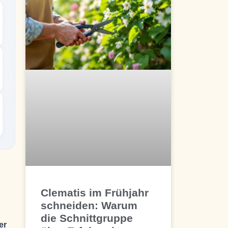
Clematis im Frühjahr
schneiden: Warum
die Schnittgruppe
er