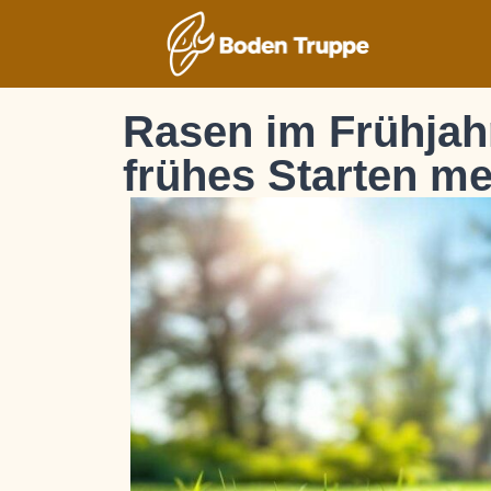
Rasen im Frühjah
frühes Starten me