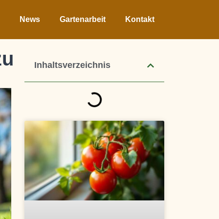
News
Gartenarbeit
Kontakt
zu
Inhaltsverzeichnis