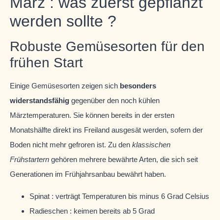
März : was zuerst gepflanzt
werden sollte ?
Robuste Gemüsesorten für den
frühen Start
Einige Gemüsesorten zeigen sich
besonders
widerstandsfähig
gegenüber den noch kühlen
Märztemperaturen. Sie können bereits in der ersten
Monatshälfte direkt ins Freiland ausgesät werden, sofern der
Boden nicht mehr gefroren ist. Zu den
klassischen
Frühstartern
gehören mehrere bewährte Arten, die sich seit
Generationen im Frühjahrsanbau bewährt haben.
Spinat : verträgt Temperaturen bis minus 6 Grad Celsius
Radieschen : keimen bereits ab 5 Grad