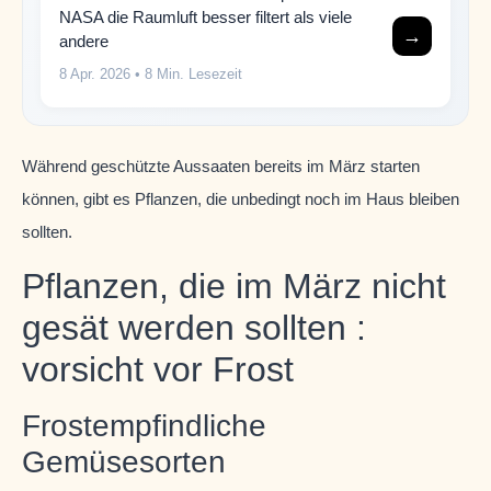
NASA die Raumluft besser filtert als viele
→
andere
8 Apr. 2026
• 8 Min. Lesezeit
Während geschützte Aussaaten bereits im März starten
können, gibt es Pflanzen, die unbedingt noch im Haus bleiben
sollten.
Pflanzen, die im März nicht
gesät werden sollten :
vorsicht vor Frost
Frostempfindliche
Gemüsesorten