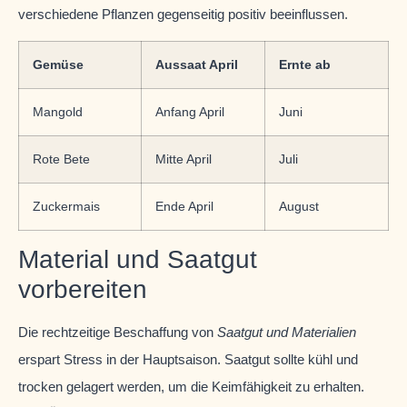
verschiedene Pflanzen gegenseitig positiv beeinflussen.
Gemüse
Aussaat April
Ernte ab
Mangold
Anfang April
Juni
Rote Bete
Mitte April
Juli
Zuckermais
Ende April
August
Material und Saatgut
vorbereiten
Die rechtzeitige Beschaffung von
Saatgut und Materialien
erspart Stress in der Hauptsaison. Saatgut sollte kühl und
trocken gelagert werden, um die Keimfähigkeit zu erhalten.