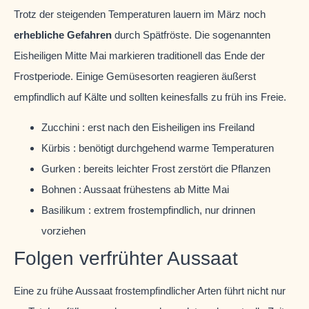
Trotz der steigenden Temperaturen lauern im März noch
erhebliche Gefahren
durch Spätfröste. Die sogenannten
Eisheiligen Mitte Mai markieren traditionell das Ende der
Frostperiode. Einige Gemüsesorten reagieren äußerst
empfindlich auf Kälte und sollten keinesfalls zu früh ins Freie.
Zucchini : erst nach den Eisheiligen ins Freiland
Kürbis : benötigt durchgehend warme Temperaturen
Gurken : bereits leichter Frost zerstört die Pflanzen
Bohnen : Aussaat frühestens ab Mitte Mai
Basilikum : extrem frostempfindlich, nur drinnen
vorziehen
Folgen verfrühter Aussaat
Eine zu frühe Aussaat frostempfindlicher Arten führt nicht nur