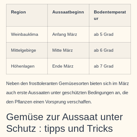
Region
Aussaatbeginn
Bodentemperat
ur
Weinbauklima
Anfang März
ab 5 Grad
Mittelgebirge
Mitte März
ab 6 Grad
Höhenlagen
Ende März
ab 7 Grad
Neben den frosttoleranten Gemüsesorten bieten sich im März
auch erste Aussaaten unter geschützten Bedingungen an, die
den Pflanzen einen Vorsprung verschaffen.
Gemüse zur Aussaat unter
Schutz : tipps und Tricks