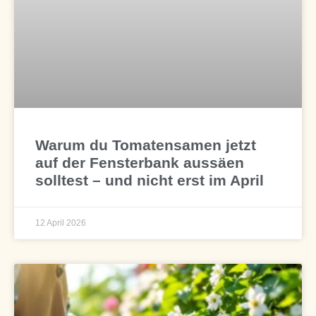
Warum du Tomatensamen jetzt
auf der Fensterbank aussäen
solltest – und nicht erst im April
12 April 2026