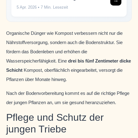
5 Apr. 2026
• 7 Min. Lesezeit
Organische Dünger wie Kompost verbessern nicht nur die
Nährstoffversorgung, sondern auch die Bodenstruktur. Sie
fördern das Bodenleben und erhöhen die
Wasserspeicherfähigkeit. Eine
drei bis fünf Zentimeter dicke
Schicht
Kompost, oberflächlich eingearbeitet, versorgt die
Pflanzen über Monate hinweg.
Nach der Bodenvorbereitung kommt es auf die richtige Pflege
der jungen Pflanzen an, um sie gesund heranzuziehen.
Pflege und Schutz der
jungen Triebe