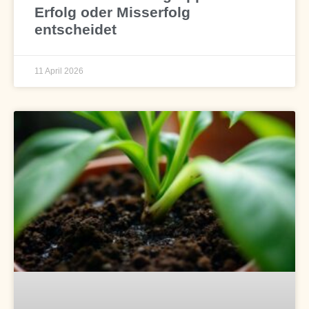
Erfolg oder Misserfolg
entscheidet
11 April 2026