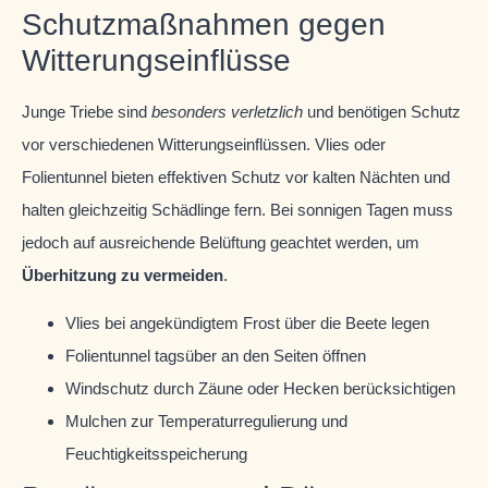
Schutzmaßnahmen gegen
Witterungseinflüsse
Junge Triebe sind
besonders verletzlich
und benötigen Schutz
vor verschiedenen Witterungseinflüssen. Vlies oder
Folientunnel bieten effektiven Schutz vor kalten Nächten und
halten gleichzeitig Schädlinge fern. Bei sonnigen Tagen muss
jedoch auf ausreichende Belüftung geachtet werden, um
Überhitzung zu vermeiden
.
Vlies bei angekündigtem Frost über die Beete legen
Folientunnel tagsüber an den Seiten öffnen
Windschutz durch Zäune oder Hecken berücksichtigen
Mulchen zur Temperaturregulierung und
Feuchtigkeitsspeicherung