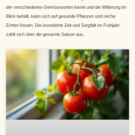
der verschiedenen Gemüsesorten kennt und die Witterung im
Blick behält, kann sich auf gesunde Pflanzen und reiche
Ernten freuen. Die investierte Zeit und Sorgfalt im Frühjahr
zahlt sich über die gesamte Saison aus.