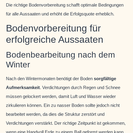
Die richtige Bodenvorbereitung schafft optimale Bedingungen
für alle Aussaaten und erhöht die Erfolgsquote erheblich.
Bodenvorbereitung für
erfolgreiche Aussaaten
Bodenbearbeitung nach dem
Winter
Nach den Wintermonaten benötigt der Boden
sorgfältige
Aufmerksamkeit
. Verdichtungen durch Regen und Schnee
müssen gelockert werden, damit Luft und Wasser wieder
zirkulieren können. Ein zu nasser Boden sollte jedoch nicht
bearbeitet werden, da dies die Struktur zerstört und
Verdichtungen verstärkt. Der richtige Zeitpunkt ist gekommen,
wenn eine Handvoll Erde zu einem Ball geformt werden kann,