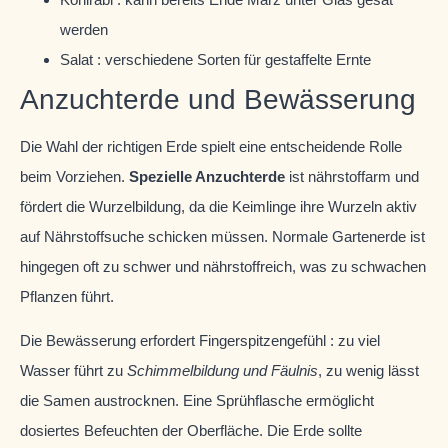
werden
Salat : verschiedene Sorten für gestaffelte Ernte
Anzuchterde und Bewässerung
Die Wahl der richtigen Erde spielt eine entscheidende Rolle
beim Vorziehen.
Spezielle Anzuchterde
ist nährstoffarm und
fördert die Wurzelbildung, da die Keimlinge ihre Wurzeln aktiv
auf Nährstoffsuche schicken müssen. Normale Gartenerde ist
hingegen oft zu schwer und nährstoffreich, was zu schwachen
Pflanzen führt.
Die Bewässerung erfordert Fingerspitzengefühl : zu viel
Wasser führt zu
Schimmelbildung und Fäulnis
, zu wenig lässt
die Samen austrocknen. Eine Sprühflasche ermöglicht
dosiertes Befeuchten der Oberfläche. Die Erde sollte