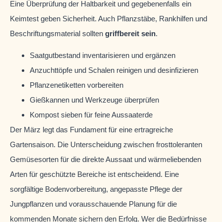
Eine Überprüfung der Haltbarkeit und gegebenenfalls ein
Keimtest geben Sicherheit. Auch Pflanzstäbe, Rankhilfen und
Beschriftungsmaterial sollten
griffbereit sein
.
Saatgutbestand inventarisieren und ergänzen
Anzuchttöpfe und Schalen reinigen und desinfizieren
Pflanzenetiketten vorbereiten
Gießkannen und Werkzeuge überprüfen
Kompost sieben für feine Aussaaterde
Der März legt das Fundament für eine ertragreiche
Gartensaison. Die Unterscheidung zwischen frosttoleranten
Gemüsesorten für die direkte Aussaat und wärmeliebenden
Arten für geschützte Bereiche ist entscheidend. Eine
sorgfältige Bodenvorbereitung, angepasste Pflege der
Jungpflanzen und vorausschauende Planung für die
kommenden Monate sichern den Erfolg. Wer die Bedürfnisse