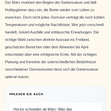
Der März markiert den Beginn der Gartensaison und lädt
Hobbygärtner dazu ein, die Beete wieder zum Leben zu
erwecken. Doch nicht jedes Gemüse verträgt die noch kühlen
Temperaturen und mögliche Nachtfröste. Wer jetzt vorschnell
handelt, riskiert Ausfälle und enttäuschte Erwartungen. Die
richtige Wahl zwischen direkter Aussaat ins Freiland,
geschützten Bereichen oder dem Abwarten bis April
entscheidet über eine erfolgreiche Ernte. Mit der richtigen
Planung und Kenntnis der unterschiedlichen Bedürfnisse
verschiedener Gemüsesorten lässt sich die Gartensaison
optimal nutzen.
LESEN SIE AUCH
Hecke schneiden ab März: Was das