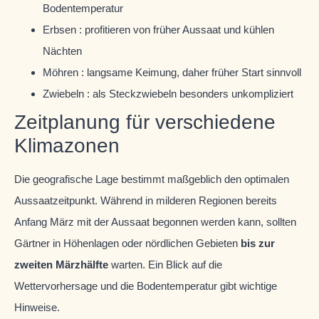
Bodentemperatur
Erbsen : profitieren von früher Aussaat und kühlen
Nächten
Möhren : langsame Keimung, daher früher Start sinnvoll
Zwiebeln : als Steckzwiebeln besonders unkompliziert
Zeitplanung für verschiedene
Klimazonen
Die geografische Lage bestimmt maßgeblich den optimalen
Aussaatzeitpunkt. Während in milderen Regionen bereits
Anfang März mit der Aussaat begonnen werden kann, sollten
Gärtner in Höhenlagen oder nördlichen Gebieten
bis zur
zweiten Märzhälfte
warten. Ein Blick auf die
Wettervorhersage und die Bodentemperatur gibt wichtige
Hinweise.