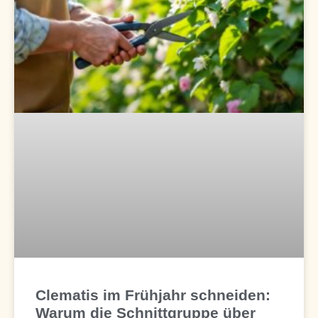
Clematis im Frühjahr schneiden:
Warum die Schnittgruppe über