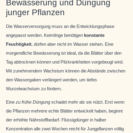
Bewässerung und Düngung
junger Pflanzen
Die Wasserversorgung muss an die Entwicklungsphase
angepasst werden. Keimlinge benötigen
konstante
Feuchtigkeit
, dürfen aber nicht im Wasser stehen. Eine
morgendliche Bewässerung ist ideal, da die Blätter über den
Tag abtrocknen können und Pilzkrankheiten vorgebeugt wird.
Mit zunehmendem Wachstum können die Abstände zwischen
den Wassergaben verlängert werden, um tiefes
Wurzelwachstum zu fördern.
Eine
zu frühe Düngung
schadet mehr als sie nützt. Erst wenn
die Pflanzen mehrere echte Blätter entwickelt haben, beginnt
der erhöhte Nährstoffbedarf. Flüssigdünger in halber
Konzentration alle zwei Wochen reicht für Jungpflanzen völlig