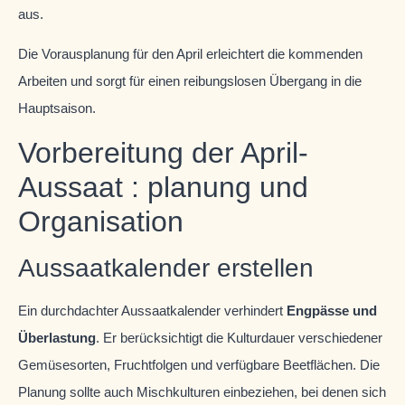
aus.
Die Vorausplanung für den April erleichtert die kommenden
Arbeiten und sorgt für einen reibungslosen Übergang in die
Hauptsaison.
Vorbereitung der April-
Aussaat : planung und
Organisation
Aussaatkalender erstellen
Ein durchdachter Aussaatkalender verhindert
Engpässe und
Überlastung
. Er berücksichtigt die Kulturdauer verschiedener
Gemüsesorten, Fruchtfolgen und verfügbare Beetflächen. Die
Planung sollte auch Mischkulturen einbeziehen, bei denen sich