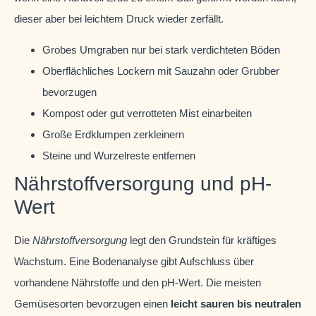
dieser aber bei leichtem Druck wieder zerfällt.
Grobes Umgraben nur bei stark verdichteten Böden
Oberflächliches Lockern mit Sauzahn oder Grubber
bevorzugen
Kompost oder gut verrotteten Mist einarbeiten
Große Erdklumpen zerkleinern
Steine und Wurzelreste entfernen
Nährstoffversorgung und pH-
Wert
Die
Nährstoffversorgung
legt den Grundstein für kräftiges
Wachstum. Eine Bodenanalyse gibt Aufschluss über
vorhandene Nährstoffe und den pH-Wert. Die meisten
Gemüsesorten bevorzugen einen
leicht sauren bis neutralen