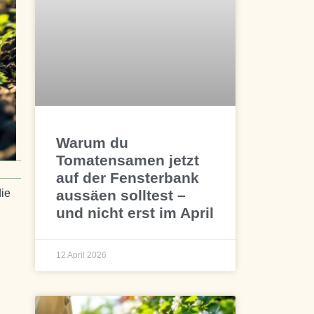
Warum du
Tomatensamen jetzt
auf der Fensterbank
aussäen solltest –
die
und nicht erst im April
12 April 2026