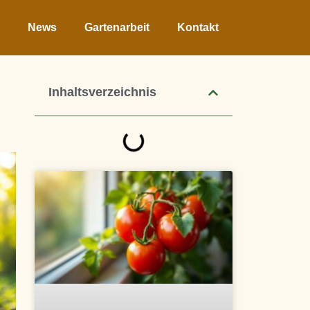
News
Gartenarbeit
Kontakt
Inhaltsverzeichnis