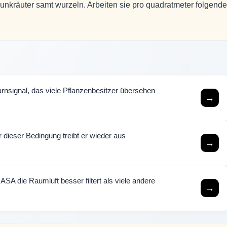
 unkräuter samt wurzeln. Arbeiten sie pro quadratmeter folgende
nsignal, das viele Pflanzenbesitzer übersehen
→
dieser Bedingung treibt er wieder aus
→
SA die Raumluft besser filtert als viele andere
→