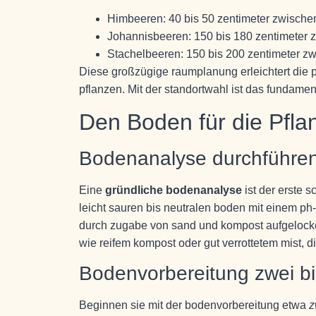
Himbeeren: 40 bis 50 zentimeter zwischen
Johannisbeeren: 150 bis 180 zentimeter 
Stachelbeeren: 150 bis 200 zentimeter z
Diese großzügige raumplanung erleichtert die pf
pflanzen. Mit der standortwahl ist das fundamen
Den Boden für die Pfla
Bodenanalyse durchführe
Eine
gründliche bodenanalyse
ist der erste 
leicht sauren bis neutralen boden mit einem ph
durch zugabe von sand und kompost aufgelocke
wie reifem kompost oder gut verrottetem mist,
Bodenvorbereitung zwei bi
Beginnen sie mit der bodenvorbereitung etwa
z