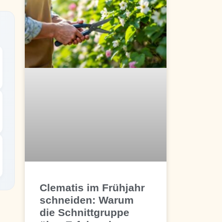
Clematis im Frühjahr
schneiden: Warum
die Schnittgruppe